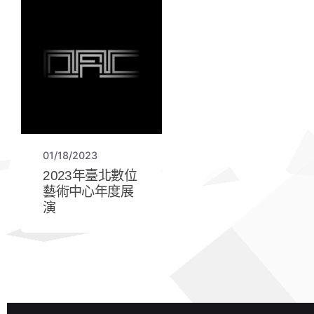
01/18/2023
2023年臺北數位
藝術中心年度展
演