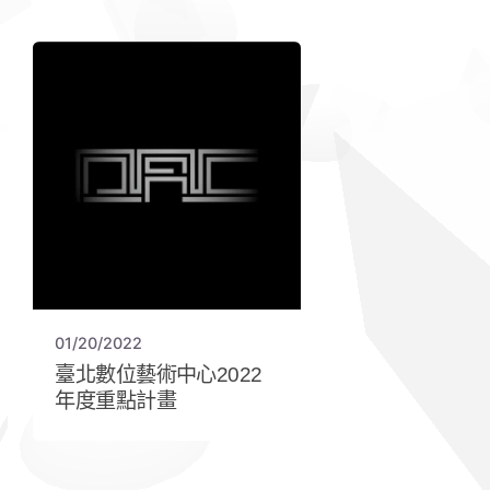
01/20/2022
臺北數位藝術中心2022
年度重點計畫