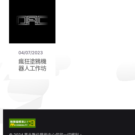
04/07/2023
瘋狂塗鴉機
器人工作坊
© 2024 臺北數位藝術中心保留一切權利。