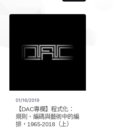
01/16/2019
【DAC專欄】程式化：
規則、編碼與藝術中的編
排，1965-2018（上）