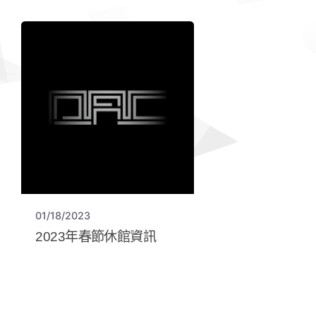
01/18/2023
2023年春節休館資訊