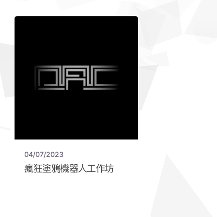
04/07/2023
瘋狂塗鴉機器人工作坊