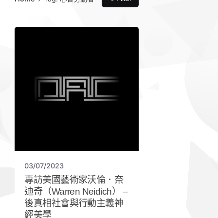
03/07/2023
專訪美國藝術家沃倫．奈
迪奇（Warren Neidich） –
後真相社會與行動主義神
經美學