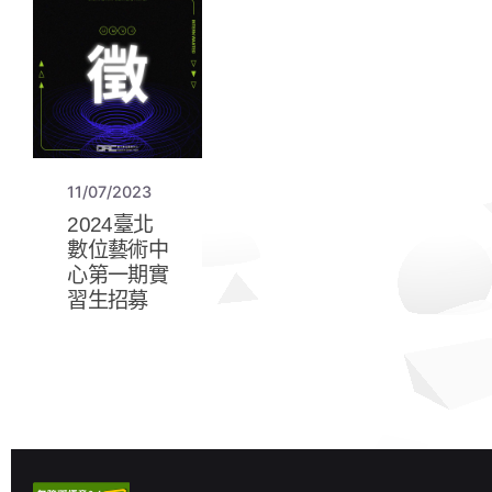
11/07/2023
2024臺北
數位藝術中
心第一期實
習生招募