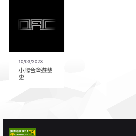
10/03/2023
小爬台灣遊戲
史