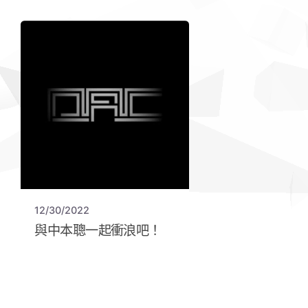
12/30/2022
與中本聰一起衝浪吧！