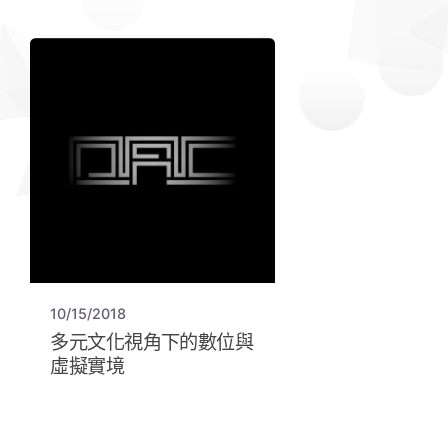
10/15/2018
多元文化視角下的數位與
虛擬實境