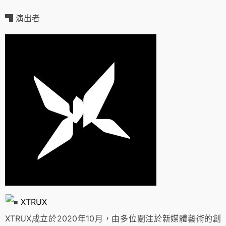
▜ 演出者
XTRUX
XTRUX成立於2020年10月，由多位關注於新媒體藝術的創