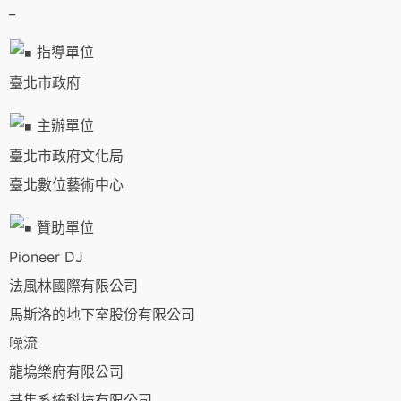
_
指導單位
臺北市政府
主辦單位
臺北市政府文化局
臺北數位藝術中心
贊助單位
Pioneer DJ
法風林國際有限公司
馬斯洛的地下室股份有限公司
噪流
龍塢樂府有限公司
基隼系統科技有限公司