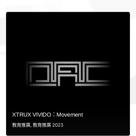
XTRUX VIVIDO：Movement
教育推廣
教育推廣 2023