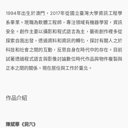
1994年出生於澳門，2017年從國立臺灣大學資訊工程學
系畢業。現職為軟體工程師，專注領域有機器學習，資訊
安全。
創作主要以攝影和程式語言為主，藝術創作裡多從
探索自我出發，透過資料和資訊的轉化，探討有關人之於
科技和社會之間的互動，反思自身在時代中的存在。
目前
試著透過程式語言與影像討論數位時代作品與物件複製與
正本之間的關係。
現在居住與工作於臺北。
作品介紹
陳斌華《洞穴》