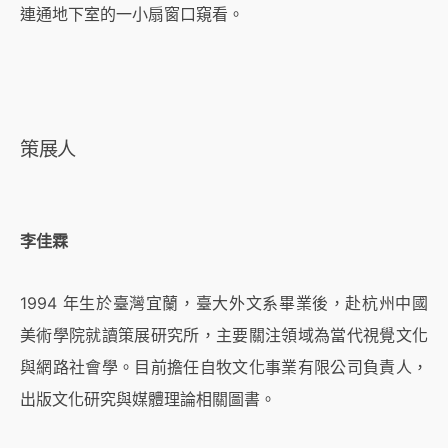
連通地下室的一小扇窗口窺看。
策展人
李佳霖
1994 年生於臺灣宜蘭，臺大外文系畢業後，赴杭州中國
美術學院就讀策展研究所，主要關注領域為當代視覺文化
與網路社會學。目前擔任自牧文化事業有限公司負責人，
出版文化研究與媒體理論相關圖書。