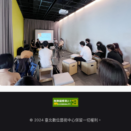
© 2024 臺北數位藝術中心保留一切權利。