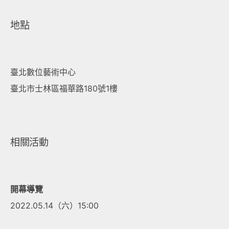
地點
臺北數位藝術中心
臺北市士林區福華路180號1樓
相關活動
開幕導覽
2022.05.14（六）15:00