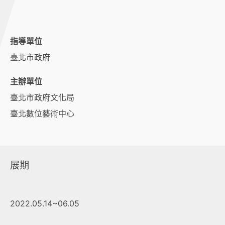
指導單位
臺北市政府
主辦單位
臺北市政府文化局
臺北數位藝術中心
展期
2022.05.14~06.05