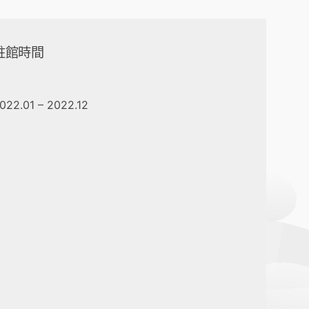
駐館時間
022.01 – 2022.12