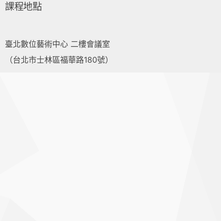
課程地點
臺北數位藝術中心 二樓會議室
（台北市士林區福華路180號）