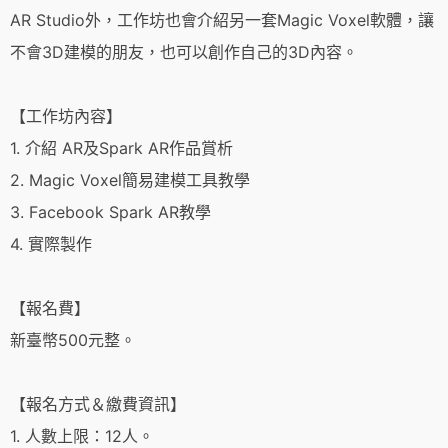
AR Studio外，工作坊也會介紹另一套Magic Voxel軟體，讓
不會3D建模的朋友，也可以創作自己的3D內容。
【工作坊內容】
1. 介紹 AR及Spark AR作品賞析
2. Magic Voxel簡易建模工具教學
3. Facebook Spark AR教學
4. 實際製作
【報名費】
新臺幣500元整。
【報名方式＆繳費資訊】
1. 人數上限：12人。