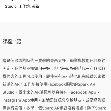
Studio
,
工作坊
,
黃新
課程介紹
這是個最壞的時代－要學的東西太多，職業與技能已非以往
固定，我們都不知如何是好；但也是最好的時代－有各式各
樣強大的工具可以使用，即使只有三小時也能完成聽起來很
新潮的AR。工作坊將使用Facebook開發的Spark AR
Studio，做出來的AR濾鏡可以直接在 Facebook App、
Instagram App使用。無論是好玩分享給朋友，或是經營粉
專進行宣傳，多學一個Spark AR絕對沒有壞處！除了Spark