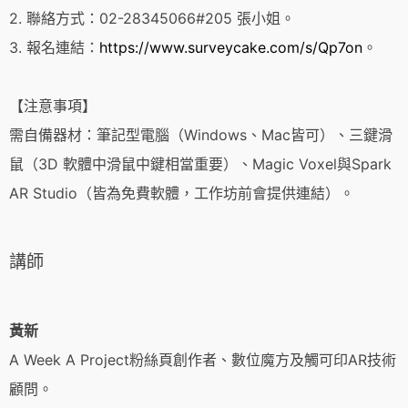
2. 聯絡方式：02-28345066#205 張小姐。
3. 報名連結：
https://www.surveycake.com/s/Qp7on
。
【注意事項】
需自備器材：筆記型電腦（Windows、Mac皆可）、三鍵滑
鼠（3D 軟體中滑鼠中鍵相當重要）、Magic Voxel與Spark
AR Studio（皆為免費軟體，工作坊前會提供連結）。
講師
黃新
A Week A Project粉絲頁創作者、數位魔方及觸可印AR技術
顧問。