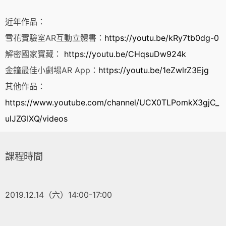
近年作品：
雪花實驗室AR互動立體書：
https://youtu.be/kRy7tb0dg-0
解密國家寶藏：
​https://youtu.be/CHqsuDw924k
金鐘最佳小劇場AR App：
https://youtu.be/1eZwlrZ3Ejg
其他作品：
https://www.youtube.com/channel/UCX0TLPomkX3gjC_
ulJZGIXQ/videos
課程時間
2019.12.14（六）14:00-17:00