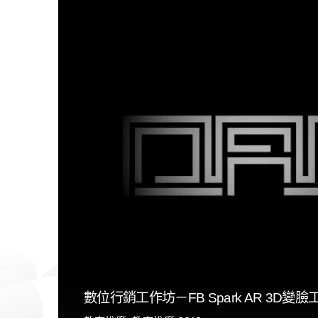
數位行銷工作坊－FB Spark AR 3D變臉