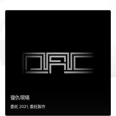
復仇現場
委託 2021
委託製作