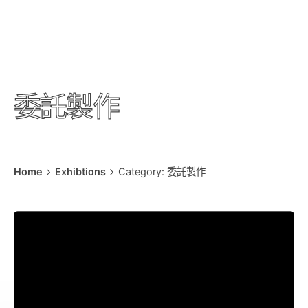
委託製作
Home
Exhibtions
Category: 委託製作