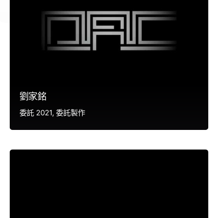
劉家銘
委託 2021
委託製作