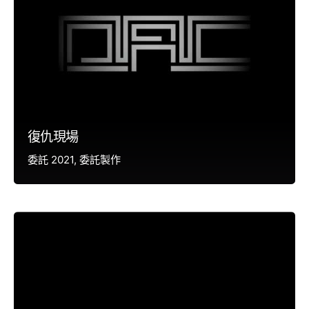
復仇現場
委託 2021
委託製作