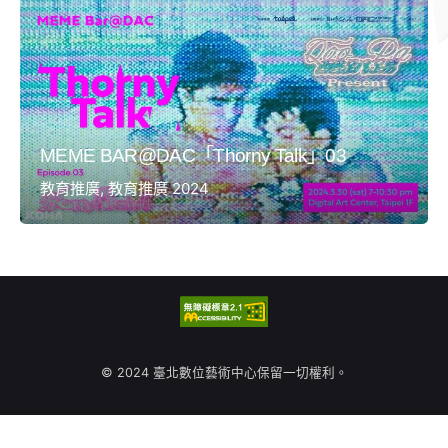
MEME BAR@DAC「Thorny Talk」03
教育推廣
教育推廣 2024
© 2024 臺北數位藝術中心保留一切權利。