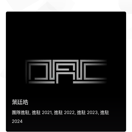
葉廷皓
團隊進駐
進駐 2021
進駐 2022
進駐 2023
進駐
2024