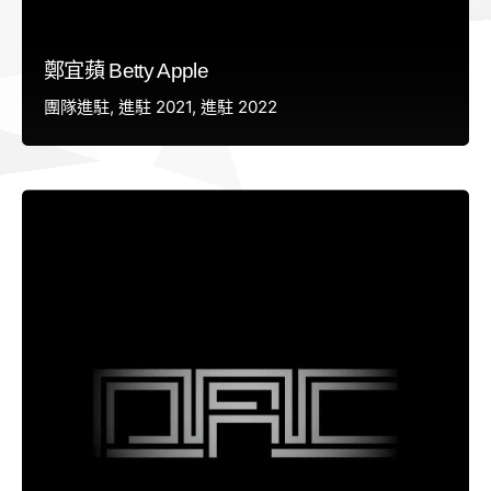
鄭宜蘋 Betty Apple
團隊進駐
進駐 2021
進駐 2022