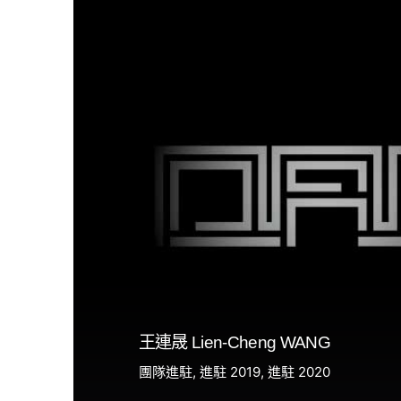
王連晟 Lien-Cheng WANG
團隊進駐
進駐 2019
進駐 2020