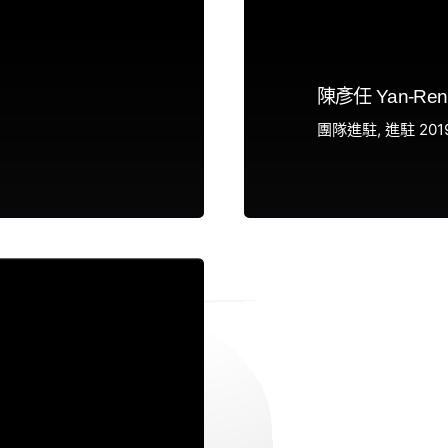
陳彥任 Yan-Ren
團隊進駐
進駐 201