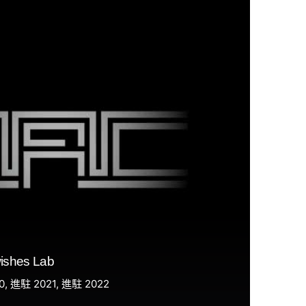
shes Lab
0
進駐 2021
進駐 2022