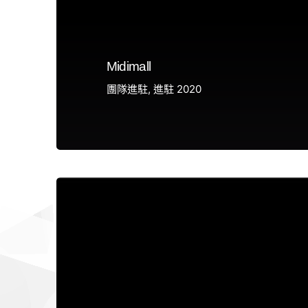
Midimall
團隊進駐
進駐 2020