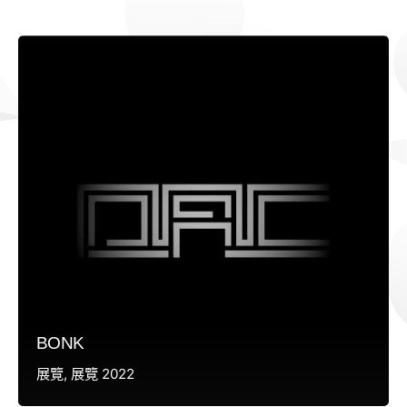
BONK
展覽
展覽 2022