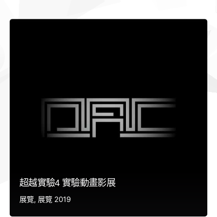
超越實驗4 實驗動畫影展
展覽
展覽 2019