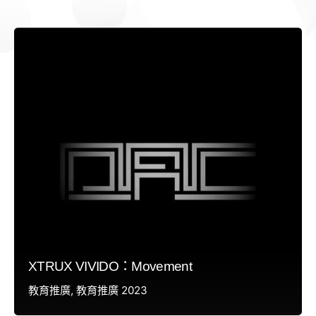
XTRUX VIVIDO：Movement
教育推廣
教育推廣 2023