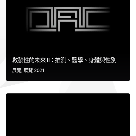
啟發性的未來 II：推測、醫學、身體與性別
展覽
展覽 2021