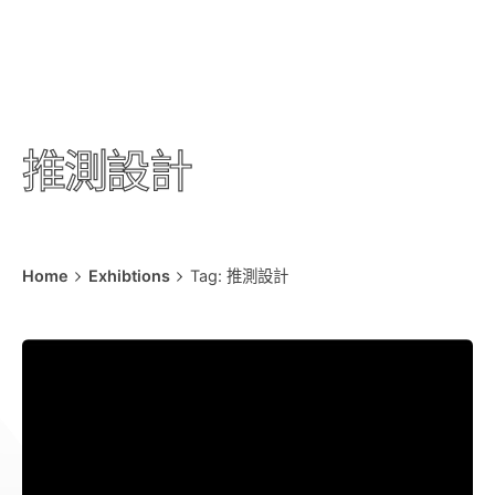
推測設計
Home
Exhibtions
Tag: 推測設計