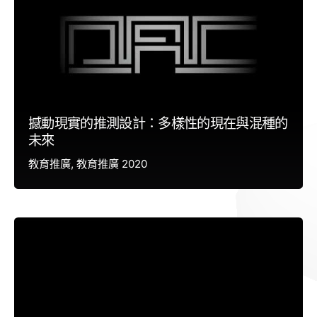
撼動現實的推測設計：多樣性的現在與混種的
未來
教育推廣
教育推廣 2020