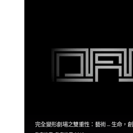
完全變形劇場之雙重性：藝術﹘生命，