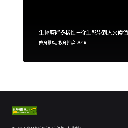
生物藝術多樣性－從生態學到人文價值
教育推廣
教育推廣 2019