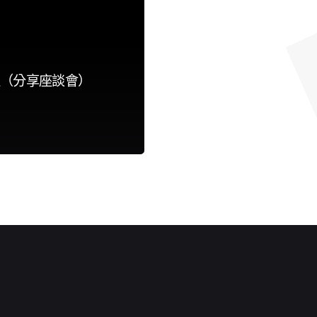
（分享座談會）