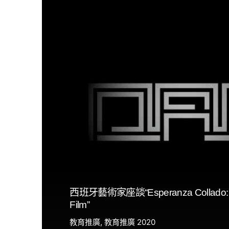
西班牙藝術家座談“Esperanza Collado: T
Film”
教育推廣
教育推廣 2020