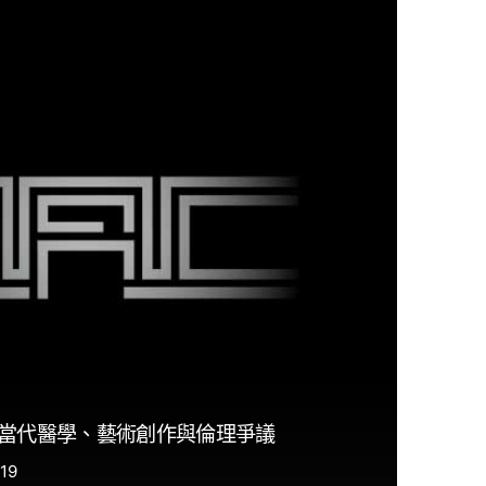
當代醫學、藝術創作與倫理爭議
19