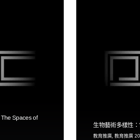
he Spaces of
生物藝術多樣性：
教育推廣
教育推廣 20