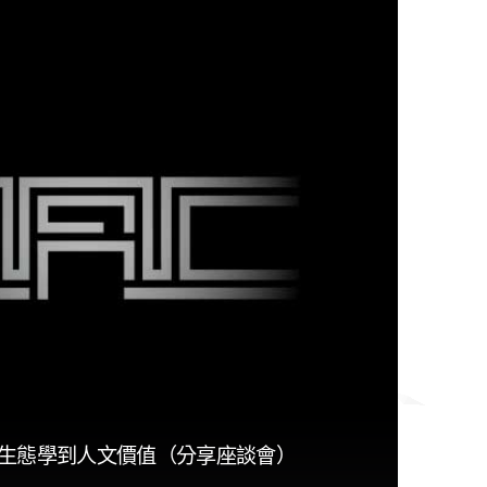
生態學到人文價值（分享座談會）