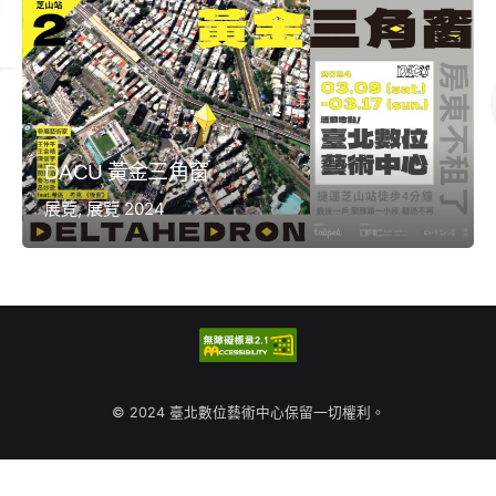
DACU 黃金三角窗
展覽
展覽 2024
© 2024 臺北數位藝術中心保留一切權利。