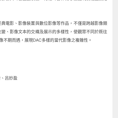
經典電影、影像裝置與數位影像等作品，不僅是跨越影像類
改變、影像文本的交織及展示的多樣性，使觀眾不同於既往
影像不期而遇，展現DAC多樣的當代影像之複雜性。
楷、呂妙盈