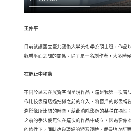
王仲平
目前就讀國立臺北藝術大學美術學系碩士班，作品
觀看平面之間的關係。除了是一名創作者，大多時
在靜止中移動
不同於過去在展覽空間呈現作品，這是我第一次嘗
作比較像是透過拍攝之前的介入，將窗戶的影像轉
溯影像所連結的時空，藉此消除影像的某種在場性
之前的手法便無法在這次的作品中成立，因為影像
的條件下，同時改變現場的觀看經驗，便是這次所