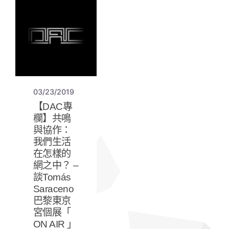
03/23/2019
【DAC專
欄】共鳴
與協作：
我們生活
在怎樣的
網之中？ –
談Tomás
Saraceno
巴黎東京
宮個展「
ON AIR 」