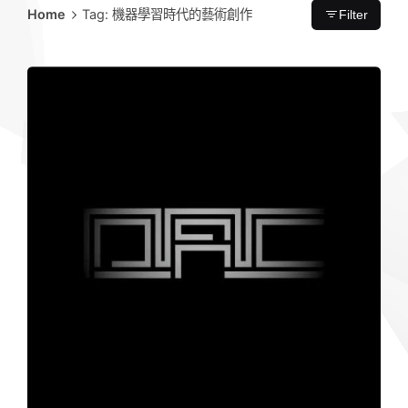
Home
Tag: 機器學習時代的藝術創作
Filter