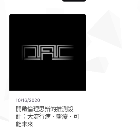
10/16/2020
開啟倫理思辨的推測設
計：大流行病、醫療、可
能未來