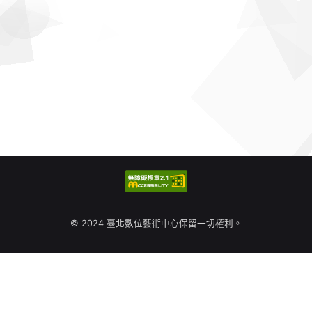
© 2024 臺北數位藝術中心保留一切權利。