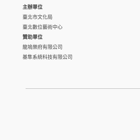
主辦單位
臺北市文化局
臺北數位藝術中心
贊助單位
龍塢樂府有限公司
基隼系統科技有限公司