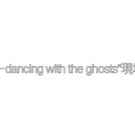
－dancing with the ghost