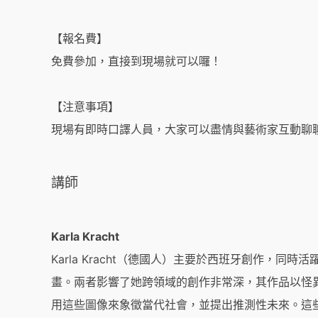
【報名費】
免費參加，直接到現場就可以囉！
【注意事項】
現場有即時口譯人員，大家可以盡情與藝術家互動聊
講師
Karla Kracht
Karla Kracht（德國人）主要於西班牙創作，
畫。兩者影響了她跨領域的創作非常深，其作品以怪
用這些圖像來象徵當代社會，並提出推測性未來。這