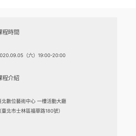
課程時間
020.09.05（六）19:00-20:00
課程介紹
臺北數位藝術中心 一樓活動大廳
（臺北市士林區福華路180號）