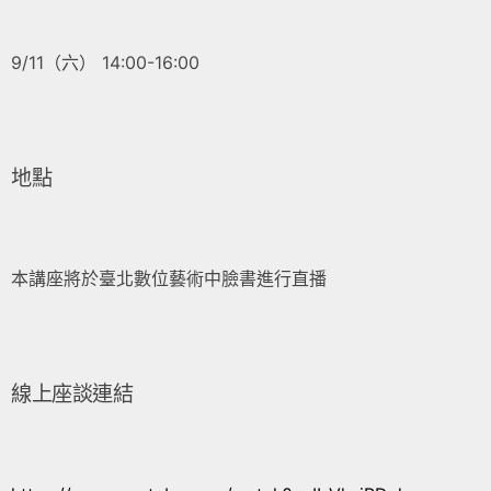
9/11（六） 14:00-16:00
地點
本講座將於臺北數位藝術中臉書進行直播
線上座談連結