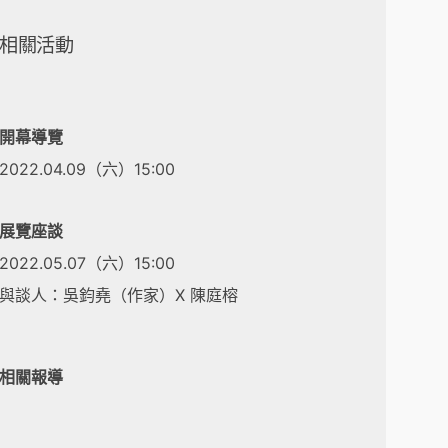
相關活動
開幕導覽
2022.04.09（六）15:00
展覽座談
2022.05.07（六）15:00
與談人：吳鈞堯（作家）X 陳庭榕
相關報導