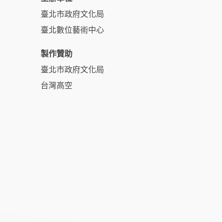
臺北市政府文化局
臺北數位藝術中心
製作贊助
臺北市政府文化局
台灣高空