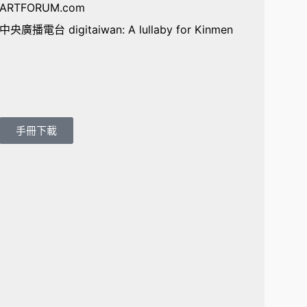
ARTFORUM.com
中央廣播電台
digitaiwan: A lullaby for Kinmen
手冊下載