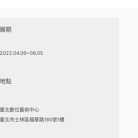
展期
2022.04.09~06.05
地點
臺北數位藝術中心
臺北市士林區福華路180號1樓