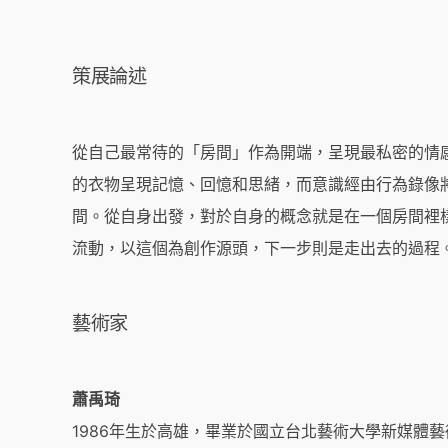
策展論述
從自己最常待的「房間」作為開端，呈現最私密的情
的衣物呈現記憶、回憶和思緒，而意識經由行為錄像
間。從自身出發，對於自身的概念就是在一個房間裡
流動，以這個為創作源頭，下一步則是走出去的過程
藝術家
蕭禹琦
1986年生於高雄，畢業於國立台北藝術大學新媒體