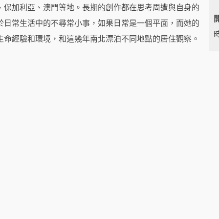
、保加利亞、澳門等地。長期的創作都在思考周遭與自身的
於日常生活中的不尋常小事，如果日常是一個平面，而她的
時
生命經驗和環境，和這幾年南北漂泊不同地點的居住觀察。