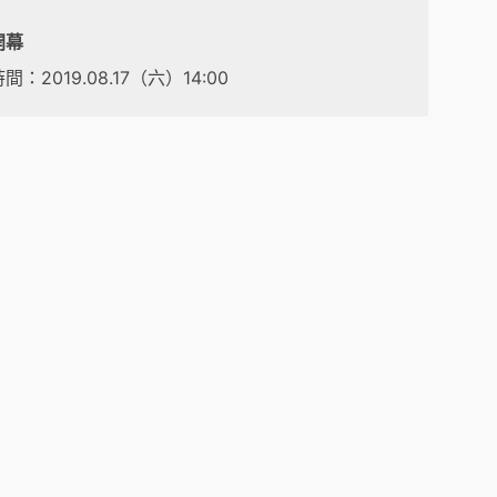
開幕
間：2019.08.17（六）14:00