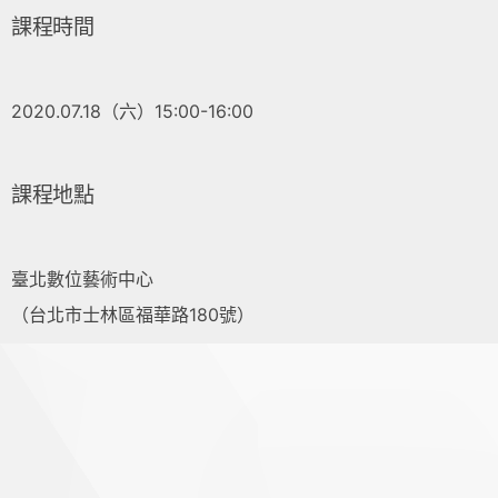
課程時間
2020.07.18（六）15:00-16:00
課程地點
臺北數位藝術中心
（台北市士林區福華路180號）