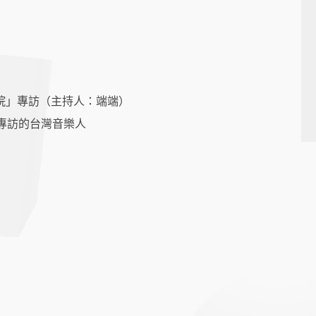
院」專訪（主持人：端端）
s網站專訪的台灣音樂人