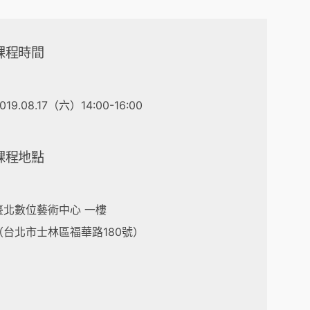
課程時間
019.08.17（六）14:00-16:00
課程地點
臺北數位藝術中心 一樓
（台北市士林區福華路180號）