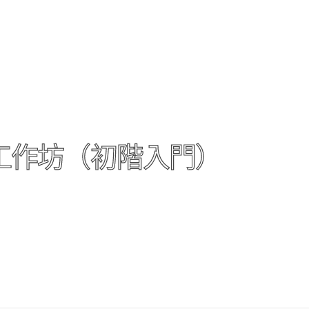
工作坊（初階入門）