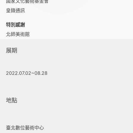
國家文化藝術基金會
皇鋒通訊
特別感謝
北師美術館
展期
2022.07.02~08.28
地點
臺北數位藝術中心