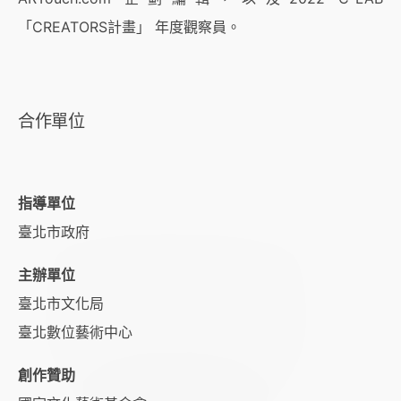
「CREATORS計畫」 年度觀察員。
合作單位
指導單位
臺北市政府
主辦單位
臺北市文化局
臺北數位藝術中心
創作贊助