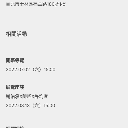
臺北市士林區福華路180號1樓
相關活動
開幕導覽
2022.07.02（六）15:00
展覽座談
謝佑承X陳晞X許鈞宜
2022.08.13（六）15:00