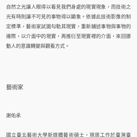
自然之光讓人眼得以看見我們身處的現實現象，而技術之
光有時則讓不可見的事物得以顯象。依據此技術影像的制
定標準，藝術家試圖勾勒其現實，重新鋪述事物與事物的
邊際，以介面中的現實，再推衍至現實裡的介面，來回挪
動人的意識轉變與觀看方式。
藝術家
謝佑承
國立臺北藝術大學新媒體藝術碩士，現居工作於臺灣臺