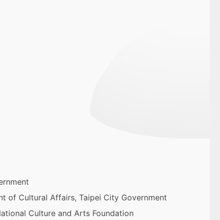
ernment
ltural Affairs, Taipei City Government
Culture and Arts Foundation