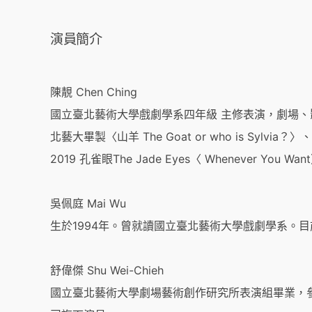
演員簡介
陳靚 Chen Ching
國立臺北藝術大學戲劇學系四年級 主修表演，劇場、
北藝大畢製〈山羊 The Goat or who is Sylvia？
2019 孔雀眼The Jade Eyes〈 Whenever You 
吳佩庭 Mai Wu
生於1994年。曾就讀國立臺北藝術大學戲劇學系。
舒偉傑 Shu Wei-Chieh
國立臺北藝術大學劇場藝術創作研究所表演組畢業，