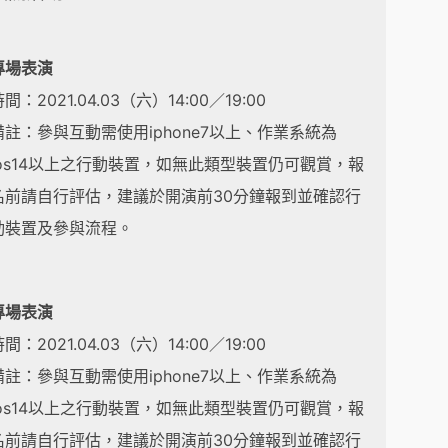
專場表演
間：2021.04.03（六）14:00／19:00
備註：參與互動需使用iphone7以上、作業系統為
ios14以上之行動裝置，如無此類型裝置仍可觀賞，報
名前請自行評估，建議於開演前30分鐘報到並確認行
動裝置及參與流程。
專場表演
間：2021.04.03（六）14:00／19:00
備註：參與互動需使用iphone7以上、作業系統為
ios14以上之行動裝置，如無此類型裝置仍可觀賞，報
名前請自行評估，建議於開演前30分鐘報到並確認行