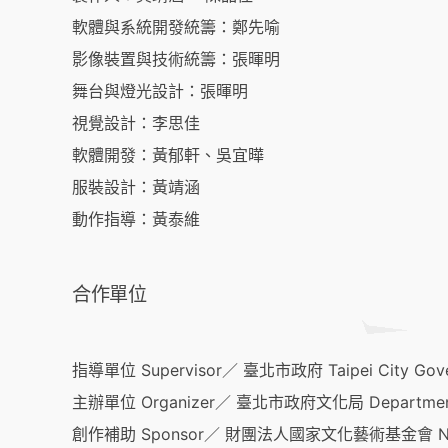
軟體與系統開發統籌：鄭先喻
影像裝置與技術統籌：張暉明
舞台與燈光設計：張暉明
視覺設計：李思佳
軟體開發：黃郁軒、吳宜曄
服裝設計：黃靖涵
動作指導：黃泰維
合作單位
指導單位 Supervisor／ 臺北市政府 Taipei City Gov
主辦單位 Organizer／ 臺北市政府文化局 Department of Cu
創作補助 Sponsor／ 財團法人國家文化藝術基金會 National 