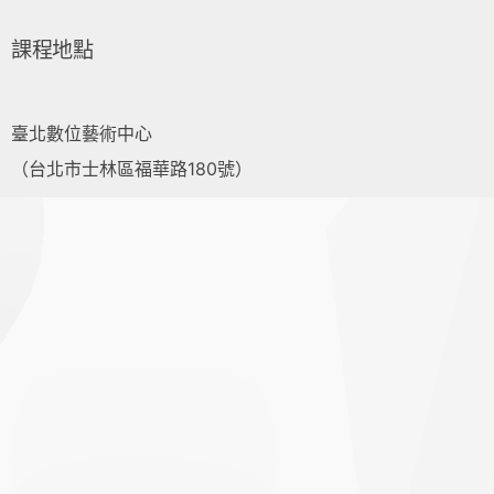
課程地點
臺北數位藝術中心
（台北市士林區福華路180號）