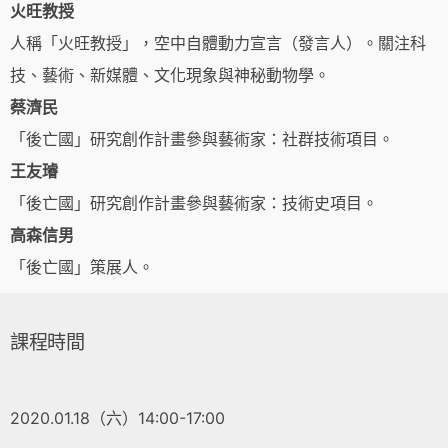
火旺教授
人稱「火旺教授」，空中自體動力宣言（發言人）。關注科
技、藝術、新媒體、文化現象與神秘動物學。
蔡濟民
「後亡國」研究創作計畫參與藝術家：社群技術項目。
王友璿
「後亡國」研究創作計畫參與藝術家：技術史項目。
高森信男
「後亡國」策展人。
課程時間
2020.01.18（六）14:00-17:00