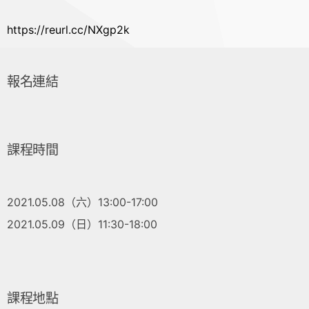
https://reurl.cc/NXgp2k
報名連結
課程時間
2021.05.08（六）13:00-17:00
2021.05.09（日）11:30-18:00
課程地點