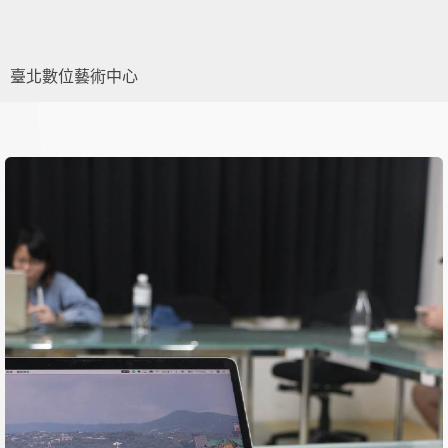
臺北數位藝術中心