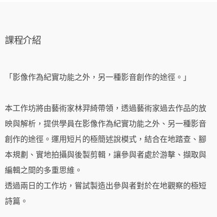
課程介紹
「影像作為紀實功能之外，另一種影音創作的途徑。」
本工作坊將由藝術家林羿綺帶領，透過藝術家過去作品的放
映與解析，提供學員在影像作為紀實功能之外、另一種影音
創作的途徑。運用短片的極簡述說模式，結合在地踏查、腳
本規劃、實地拍攝與後製剪輯，讓參與者處於游擊、擷取與
編輯之間的多重思維。
透過兩日的工作坊，嘗試製造出參與者對於在地觀察的極短
詩篇。