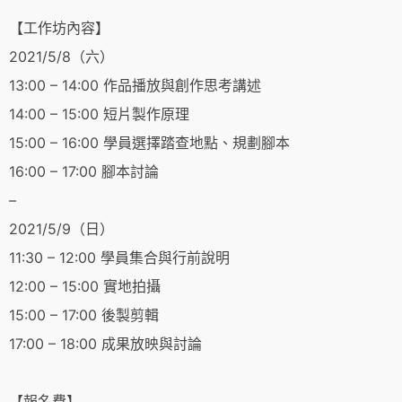
【工作坊內容】
2021/5/8（六）
13:00 – 14:00 作品播放與創作思考講述
14:00 – 15:00 短片製作原理
15:00 – 16:00 學員選擇踏查地點、規劃腳本
16:00 – 17:00 腳本討論
–
2021/5/9（日）
11:30 – 12:00 學員集合與行前說明
12:00 – 15:00 實地拍攝
15:00 – 17:00 後製剪輯
17:00 – 18:00 成果放映與討論
【報名費】