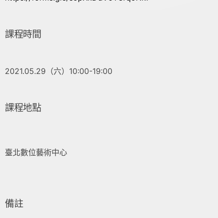
課程時間
2021.05.29（六）10:00-19:00
課程地點
臺北數位藝術中心
備註