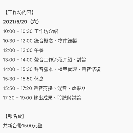
【工作坊內容】
2021/5/29
（六）
10:00 – 10:30 工作坊介紹
10:30 – 12:00 錄音概念、物件錄製
12:00 – 13:00 午餐
13:00 – 14:00 聲音工作流程介紹、討論
14:00 – 15:30 聲音腳本、檔案管理、聲音修復
15:30 – 15:50
休息
15:50 – 17:20
聲音剪接、混音、效果器
17:30 – 19:00
輸出成果、聆聽與討論
【報名費】
共新台幣1500元整