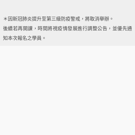
＊因新冠肺炎提升至第三級防疫警戒，將取消舉辦。
後續若再開課，時間將視疫情發展進行調整公告，並優先通
知本次報名之學員。