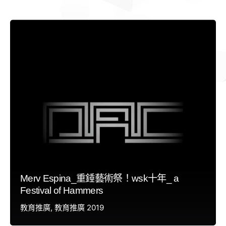
Merv Espina_重錘藝術祭！wsk十年_ a
Festival of Hammers
教育推廣
教育推廣 2019