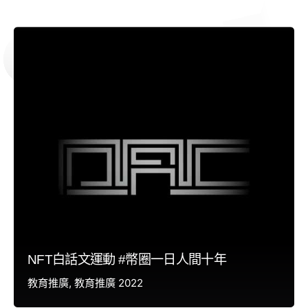
NFT白話文運動 #幣圈一日人間十年
教育推廣
教育推廣 2022